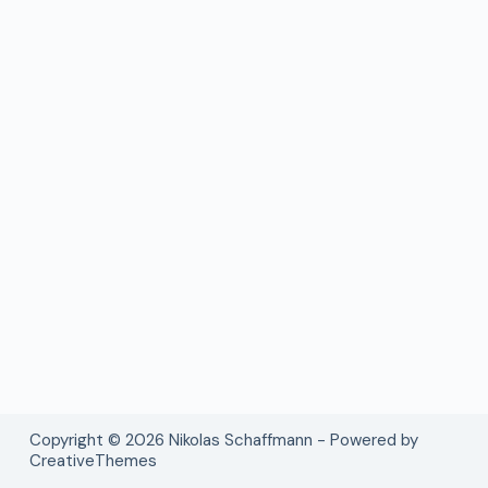
Copyright © 2026 Nikolas Schaffmann - Powered by
CreativeThemes